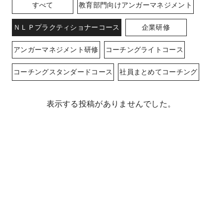
すべて
教育部門向けアンガーマネジメント
ＮＬＰプラクティショナーコース
企業研修
アンガーマネジメント研修
コーチングライトコース
コーチングスタンダードコース
社員まとめてコーチング
表示する投稿がありませんでした。