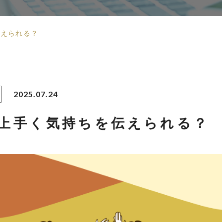
伝えられる？
2025.07.24
上手く気持ちを伝えられる？