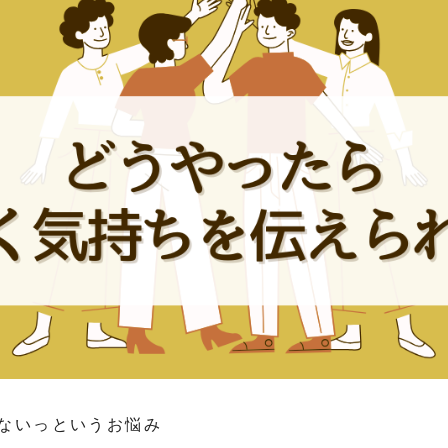
ないっというお悩み