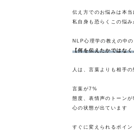
伝え方でのお悩みは本当
私自身も恐らくこの悩み
NLP心理学の教えの中
【何を伝えたかではなく
人は、言葉よりも相手の
言葉が7%
態度、表情声のトーンが
心の状態が出ています
すぐに変えられるポイン