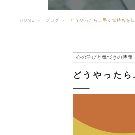
HOME
ブログ
どうやったら上手く気持ちを
心の学びと気づきの時間
どうやったら