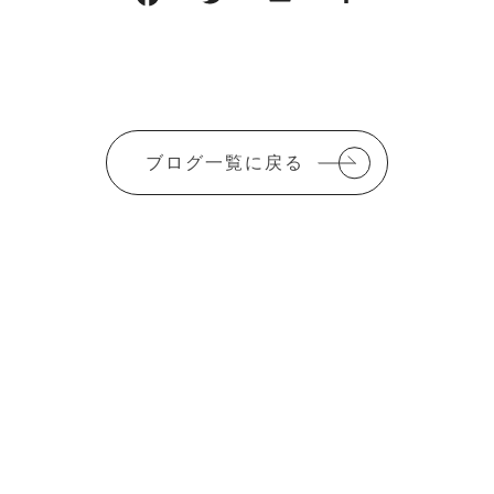
ブログ一覧に戻る