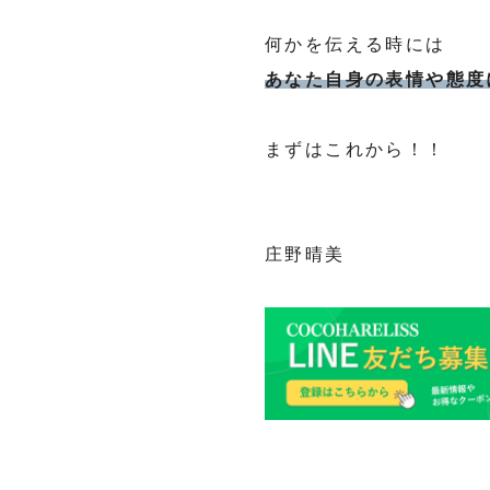
何かを伝える時には
あなた自身の表情や態度
まずはこれから！！
庄野晴美