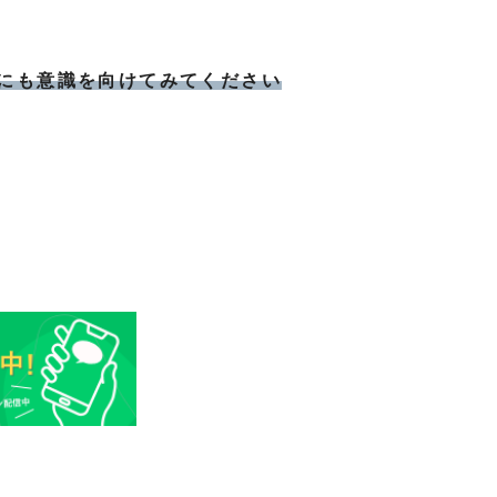
にも意識を向けてみてください