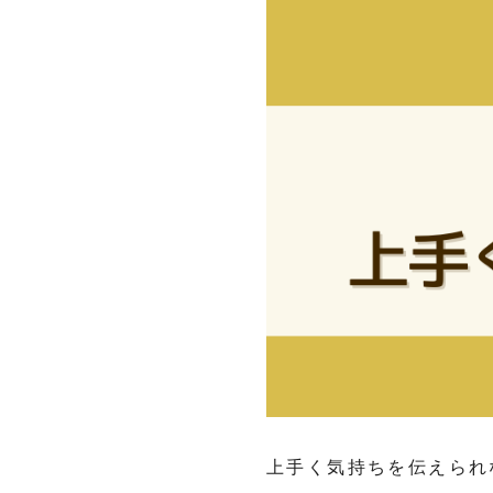
上手く気持ちを伝えられ