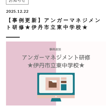
お知らせ
2025.12.22
【事例更新】アンガーマネジメン
ト研修★伊丹市立東中学校★