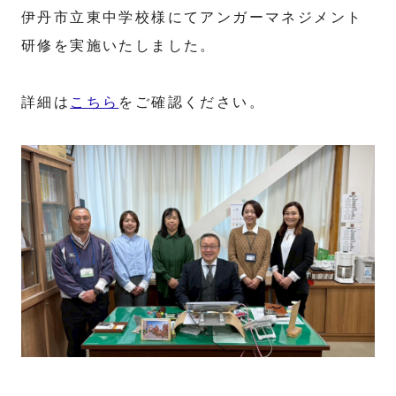
伊丹市立東中学校様にてアンガーマネジメント
研修を実施いたしました。
詳細は
こちら
をご確認ください。