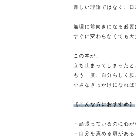
難しい理論ではなく、日
無理に前向きになる必要
すぐに変わらなくても大
この本が、
立ち止まってしまったと
もう一度、自分らしく歩
小さなきっかけになれば
【こんな方におすすめ】
・頑張っているのに心が
・自分を責める癖がある