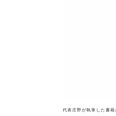
代表庄野が執筆した書籍