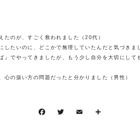
えたのが、すごく救われました（20代）
にしたいのに、どこかで無理していたんだと気づきまし
ば』でやってきましたが、もう少し自分を大切にして
、心の扱い方の問題だったと分かりました（男性）