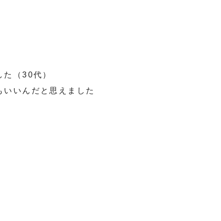
た（30代）
もいいんだと思えました