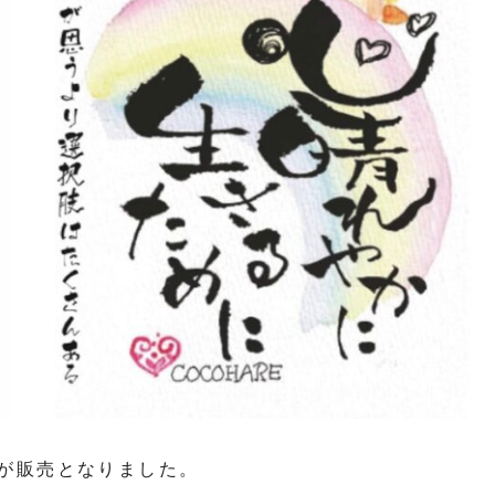
が販売となりました。