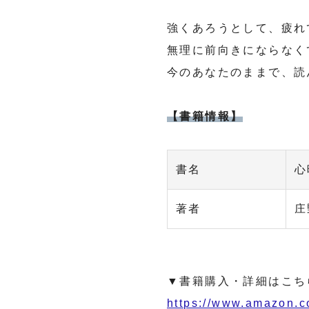
強くあろうとして、疲れ
無理に前向きにならなく
今のあなたのままで、読
【書籍情報】
書名
心
著者
庄
▼書籍購入・詳細はこち
https://www.amazon.c