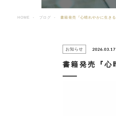
HOME
ブログ
書籍発売『心晴れやかに生き
2026.03.17
お知らせ
書籍発売『心