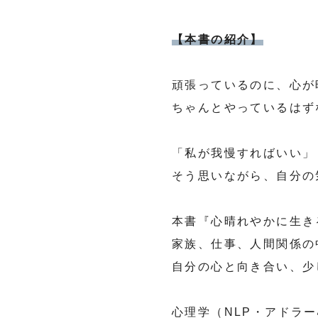
【本書の紹介】
頑張っているのに、心が
ちゃんとやっているはず
「私が我慢すればいい」
そう思いながら、自分の
本書『心晴れやかに生き
家族、仕事、人間関係の
自分の心と向き合い、少
心理学（NLP・アドラ