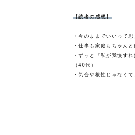
【読者の感想】
・今のままでいいって思
・仕事も家庭もちゃんと
・ずっと『私が我慢すれ
（40代）
・気合や根性じゃなくて