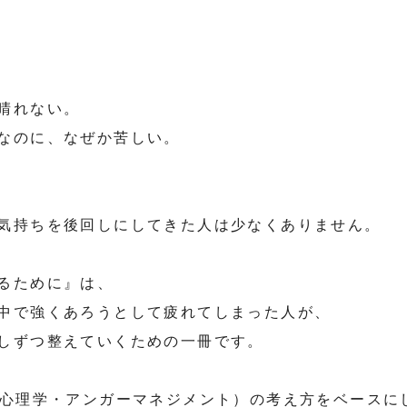
晴れない。
なのに、なぜか苦しい。
気持ちを後回しにしてきた人は少なくありません。
るために』は、
中で強くあろうとして疲れてしまった人が、
しずつ整えていくための一冊です。
ー心理学・アンガーマネジメント）の考え方をベースに