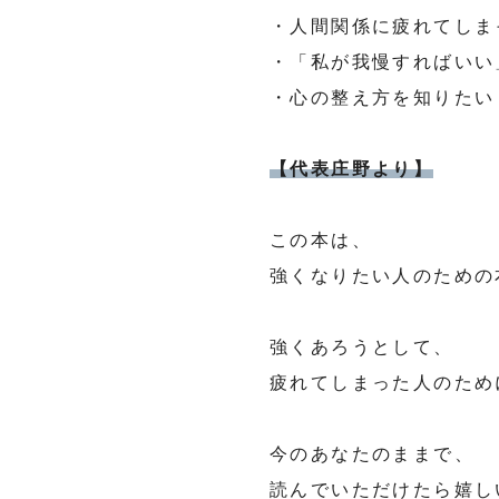
・人間関係に疲れてしま
・「私が我慢すればいい
・心の整え方を知りたい
【代表庄野より】
この本は、
強くなりたい人のための
強くあろうとして、
疲れてしまった人のため
今のあなたのままで、
読んでいただけたら嬉し