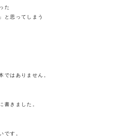
った
」と思ってしまう
本ではありません。
に書きました。
いです。