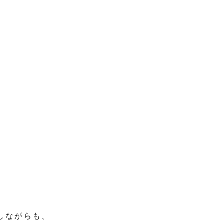
しながらも、