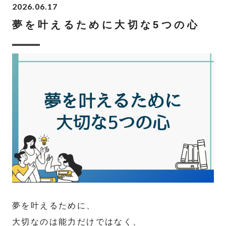
2026.06.17
夢を叶えるために大切な5つの心
夢を叶えるために、
大切なのは能力だけではなく、