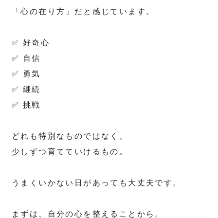
「心の在り方」だと感じています。
✅ 好奇心
✅ 自信
✅ 勇気
✅ 継続
✅ 挑戦
どれも特別なものではなく、
少しずつ育てていけるもの。
うまくいかない日があっても大丈夫です。
まずは、自分の心を整えることから。