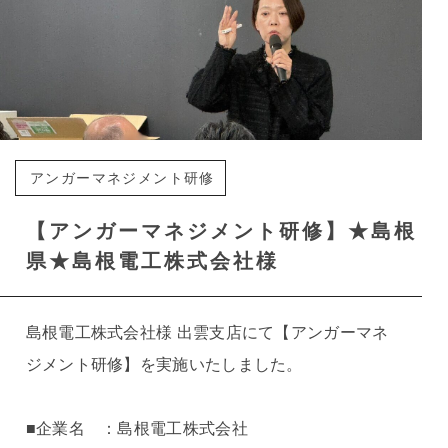
アンガーマネジメント研修
【アンガーマネジメント研修】★島根
県★島根電工株式会社様
島根電工株式会社様 出雲支店にて【アンガーマネ
ジメント研修】を実施いたしました。
■企業名 ：島根電工株式会社