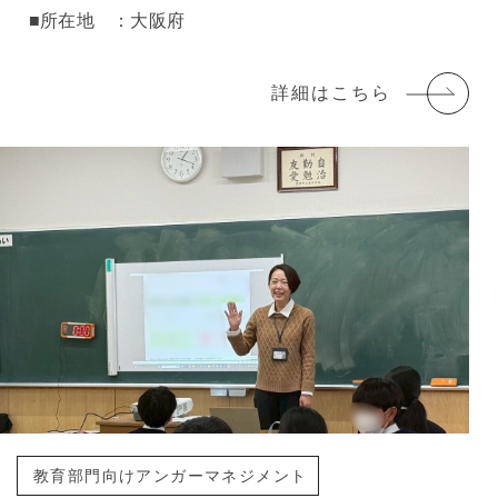
■所在地 ：大阪府
詳細はこちら
教育部門向けアンガーマネジメント