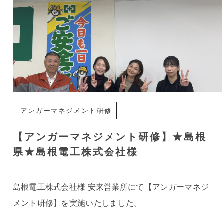
アンガーマネジメント研修
【アンガーマネジメント研修】★島根
県★島根電工株式会社様
島根電工株式会社様 安来営業所にて【アンガーマネジ
メント研修】を実施いたしました。