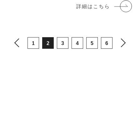
詳細はこちら
1
2
3
4
5
6