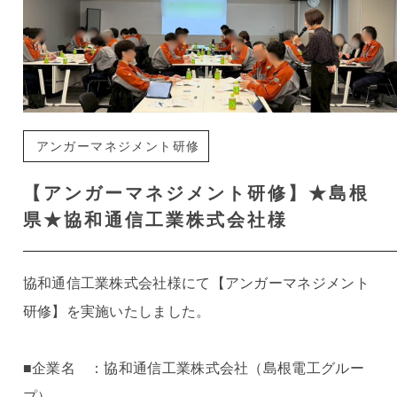
アンガーマネジメント研修
【アンガーマネジメント研修】★島根
県★協和通信工業株式会社様
協和通信工業株式会社様にて【アンガーマネジメント
研修】を実施いたしました。
■企業名 ：協和通信工業株式会社（島根電工グルー
プ）