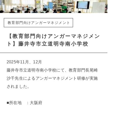
教育部門向けアンガーマネジメント
【教育部門向けアンガーマネジメン
ト】藤井寺市立道明寺南小学校
2025年11月、12月
藤井寺市立道明寺南小学校にて、教育部門長尾崎
沙千先生によるアンガーマネジメント研修が実施
されました。
■所在地 ：大阪府