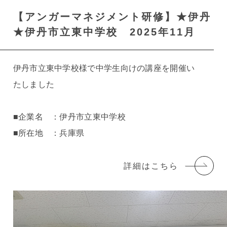
【アンガーマネジメント研修】★伊丹
★伊丹市立東中学校 2025年11月
伊丹市立東中学校様で中学生向けの講座を開催い
たしました
■企業名 ：伊丹市立東中学校
■所在地 ：兵庫県
詳細はこちら