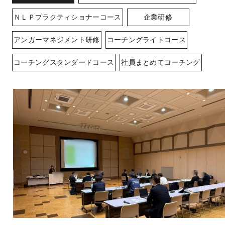
ＮＬＰプラクティショナーコース
企業研修
アンガーマネジメント研修
コーチングライトコース
コーチングスタンダードコース
社員まとめてコーチング