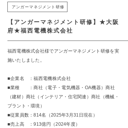
アンガーマネジメント研修
【アンガーマネジメント研修】★大阪
府★福西電機株式会社
福西電機株式会社様でアンガーマネジメント研修を実
施いたしました。
■企業名 ：福西電機株式会社
■業種 ：商社（電子・電気機器・OA機器）商社
（建材）商社（インテリア・住宅関連）商社（機械・
プラント・環境）
■従業員数：814名（2025年3月31日現在）
■売上高 ：913億円（2024年度）