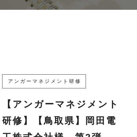
アンガーマネジメント研修
【アンガーマネジメント
研修】【鳥取県】岡田電