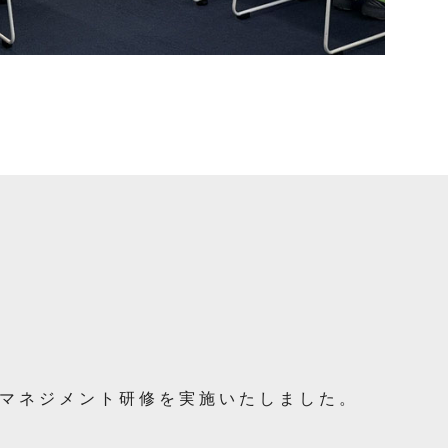
マネジメント研修を実施いたしました。