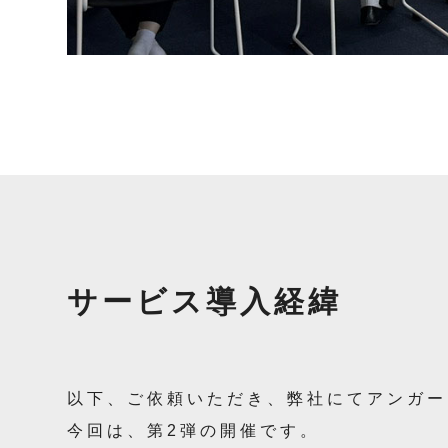
サービス導入経緯
以下、ご依頼いただき、弊社にてアンガー
今回は、第2弾の開催です。