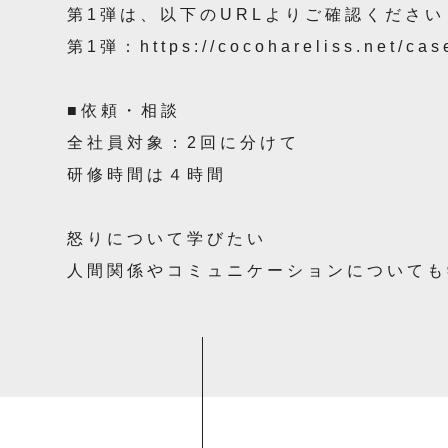
第1弾は、以下のURLよりご確認ください
第1弾：https://cocohareliss.net/ca
■依頼・相談
全社員対象：2回に分けて
研修時間は４時間
怒りについて学びたい
人間関係やコミュニケーションについても