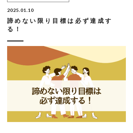
2025.01.10
諦めない限り目標は必ず達成す
る！