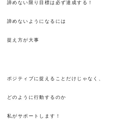
諦めない限り目標は必ず達成する！
諦めないようになるには
捉え方が大事
ポジティブに捉えることだけじゃなく、
どのように行動するのか
私がサポートします！