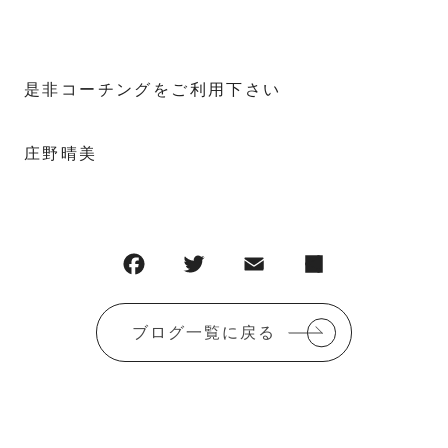
是非コーチングをご利用下さい
庄野晴美
ブログ一覧に戻る