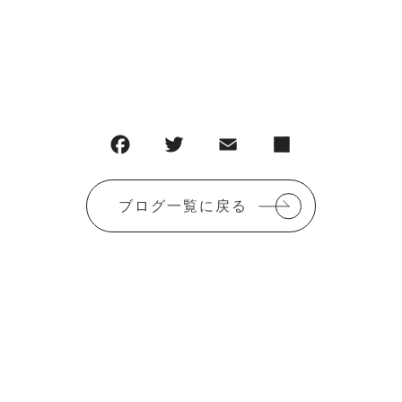
ブログ一覧に戻る