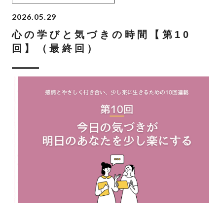
2026.05.29
心の学びと気づきの時間【第10
回】（最終回）