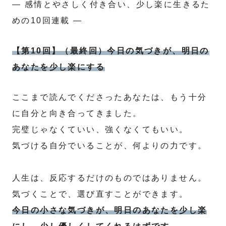
― 感情とやさしく付き合い、少し楽に生きるた
めの10回連載 ―
【第10回】（最終回）今日の気づきが、明日の
あなたを少し楽にする
ここまで読んでくださったあなたは、もう十分
に自分と向き合ってきました。
完璧じゃなくていい、強くなくてもいい。
気づける自分でいることが、何よりの力です。
人生は、反応するだけのものではありません。
気づくことで、選び直すことができます。
今日の小さな気づきが、明日のあなたを少し楽